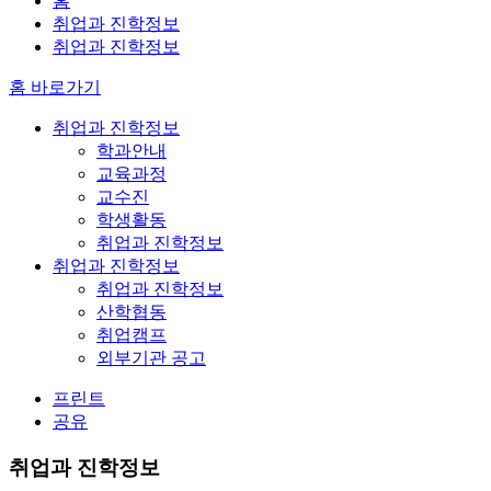
홈
취업과 진학정보
취업과 진학정보
홈 바로가기
취업과 진학정보
학과안내
교육과정
교수진
학생활동
취업과 진학정보
취업과 진학정보
취업과 진학정보
산학협동
취업캠프
외부기관 공고
프린트
공유
취업과 진학정보