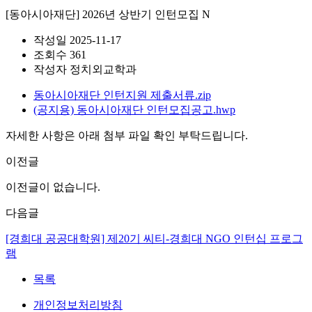
[동아시아재단] 2026년 상반기 인턴모집
N
작성일
2025-11-17
조회수
361
작성자
정치외교학과
동아시아재단 인턴지원 제출서류.zip
(공지용) 동아시아재단 인턴모집공고.hwp
자세한 사항은 아래 첨부 파일 확인 부탁드립니다.
이전글
이전글이 없습니다.
다음글
[경희대 공공대학원] 제20기 씨티-경희대 NGO 인턴십 프로그
램
목록
개인정보처리방침