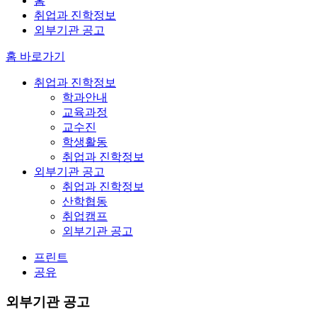
홈
취업과 진학정보
외부기관 공고
홈 바로가기
취업과 진학정보
학과안내
교육과정
교수진
학생활동
취업과 진학정보
외부기관 공고
취업과 진학정보
산학협동
취업캠프
외부기관 공고
프린트
공유
외부기관 공고