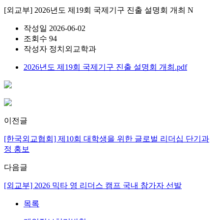
[외교부] 2026년도 제19회 국제기구 진출 설명회 개최
N
작성일
2026-06-02
조회수
94
작성자
정치외교학과
2026년도 제19회 국제기구 진출 설명회 개최.pdf
이전글
[한국외교협회] 제10회 대학생을 위한 글로벌 리더십 단기과
정 홍보
다음글
[외교부] 2026 믹타 영 리더스 캠프 국내 참가자 선발
목록