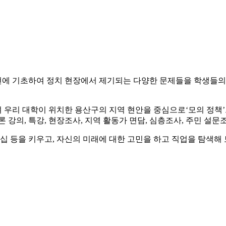
현에 기초하여 정치 현장에서 제기되는 다양한 문제들을 학생들
 우리 대학이 위치한 용산구의 지역 현안을 중심으로‘모의 정책’
 강의, 특강, 현장조사, 지역 활동가 면담, 심층조사, 주민 설
십 등을 키우고, 자신의 미래에 대한 고민을 하고 직업을 탐색해