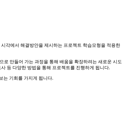
의 시각에서 해결방안을 제시하는 프로젝트 학습모형을 적용한
으로 만들어 가는 과정을 통해 배움을 확장하려는 새로운 시도
문조사 등 다양한 방법을 통해 프로젝트를 진행하게 됩니다.
 보는 기회를 가지게 됩니다.