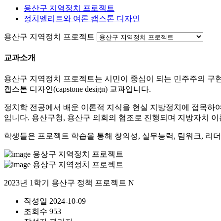
용산구 지역정치 프로젝트
정치엘리트와 여론 캡스톤 디자인
용산구 지역정치 프로젝트
교과소개
용산구 지역정치 프로젝트는 시민이 중심이 되는 민주주의 구
캡스톤 디자인(capstone design) 교과입니다.
정치학 전공에서 배운 이론적 지식을 현실 지방정치에 접목하여
입니다. 용산구청, 용산구 의회의 협조로 진행되며 지방자치 이론
학생들은 프로젝트 학습을 통해 창의성, 실무능력, 팀워크, 리더
2023년 1학기 용산구 정책 프로젝트
N
작성일
2024-10-09
조회수
953