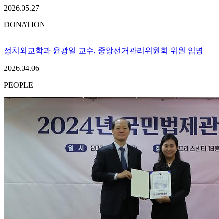
2026.05.27
DONATION
정치외교학과 윤광일 교수, 중앙선거관리위원회 위원 임명
2026.04.06
PEOPLE