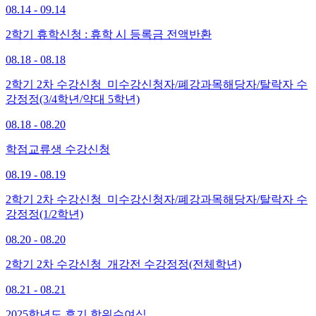
08.14 - 09.14
2학기 휴학신청 : 휴학 시 등록금 전액반환
08.18 - 08.18
2학기 2차 수강신청_미수강신청자/폐강과목해당자/탈락자 수
강정정(3/4학년/약대 5학년)
08.18 - 08.20
학점교류생 수강신청
08.19 - 08.19
2학기 2차 수강신청_미수강신청자/폐강과목해당자/탈락자 수
강정정(1/2학년)
08.20 - 08.20
2학기 2차 수강신청_개강전 수강정정(전체학년)
08.21 - 08.21
2025학년도 후기 학위수여식