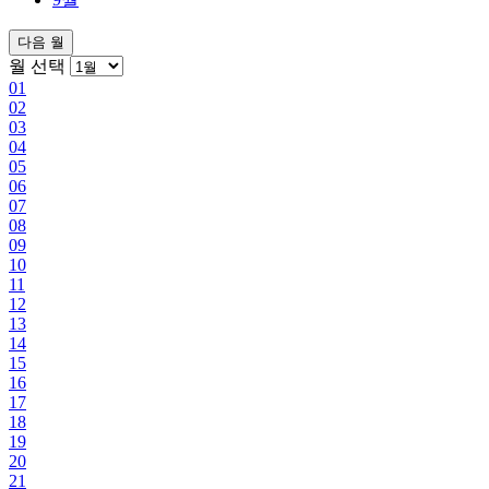
다음 월
월 선택
01
02
03
04
05
06
07
08
09
10
11
12
13
14
15
16
17
18
19
20
21