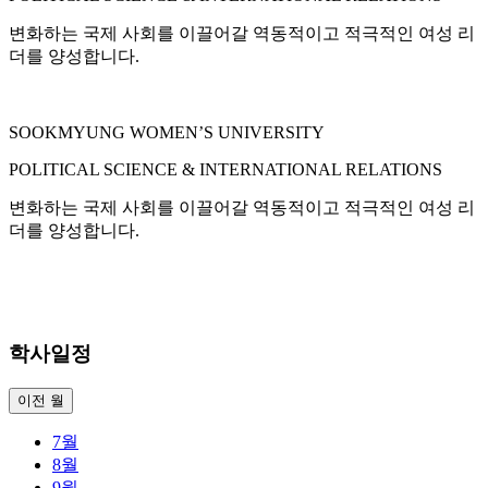
변화하는 국제 사회를 이끌어갈 역동적이고 적극적인 여성 리
더를 양성합니다.
SOOKMYUNG WOMEN’S UNIVERSITY
POLITICAL SCIENCE & INTERNATIONAL RELATIONS
변화하는 국제 사회를 이끌어갈 역동적이고 적극적인 여성 리
더를 양성합니다.
학사일정
이전 월
7월
8월
9월