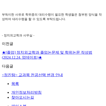
부득이한 사유로 학위증의 대리수령이 필요한 학생들은 첨부된 양식을 작
성하여 대리수령을 할 수 있도록 부탁드립니다.
- 정치외교학과 사무실 -
이전글
★[졸업] 정치외교학과 졸업논문제 및 학위논문 작성법
(2024.12.24. 업데이트)★
다음글
<정진탐> 교과목 전공선택 변경 안내
목록
개인정보처리방침
찾아오시는길