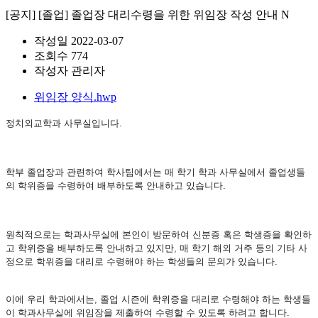
[공지]
[졸업] 졸업장 대리수령을 위한 위임장 작성 안내
N
작성일
2022-03-07
조회수
774
작성자
관리자
위임장 양식.hwp
정치외교학과 사무실입니다.
학부 졸업장과 관련하여 학사팀에서는 매 학기 학과 사무실에서 졸업생들
의 학위증을 수령하여 배부하도록 안내하고 있습니다.
원칙적으로는 학과사무실에 본인이 방문하여 신분증 혹은 학생증을 확인하
고 학위증을 배부하도록 안내하고 있지만, 매 학기 해외 거주 등의 기타 사
정으로 학위증을 대리로 수령해야 하는 학생들의 문의가 있습니다.
이에 우리 학과에서는, 졸업 시즌에 학위증을 대리로 수령해야 하는 학생들
이 학과사무실에 위임장을 제출하여 수령할 수 있도록 하려고 합니다.